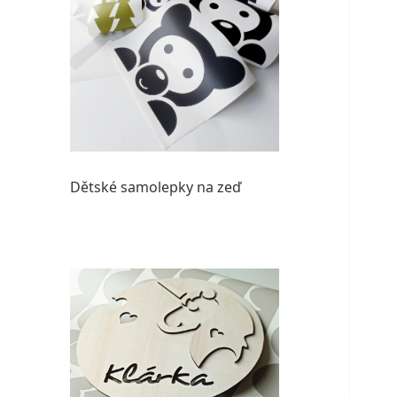
Dětské samolepky na zeď