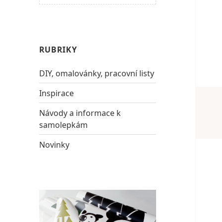
RUBRIKY
DIY, omalovánky, pracovní listy
Inspirace
Návody a informace k
samolepkám
Novinky