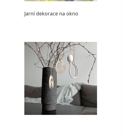
Jarní dekorace na okno