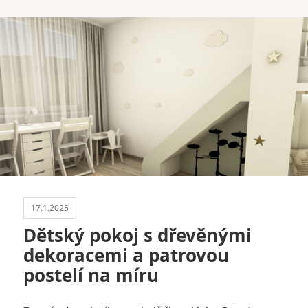
17.1.2025
Dětský pokoj s dřevěnými
dekoracemi a patrovou
postelí na míru