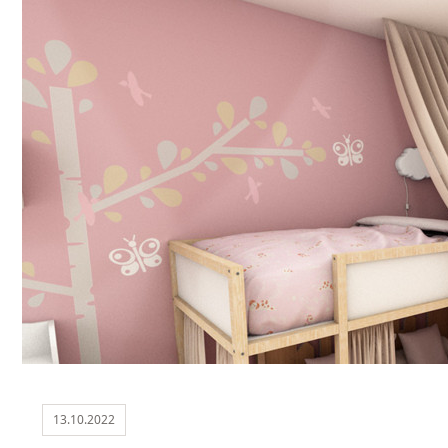
13.10.2022