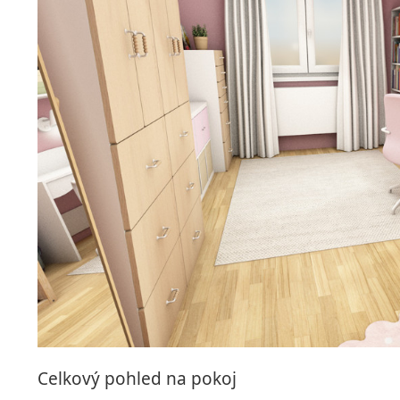
Celkový pohled na pokoj