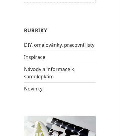
RUBRIKY
DIY, omalovánky, pracovní listy
Inspirace
Návody a informace k
samolepkám
Novinky