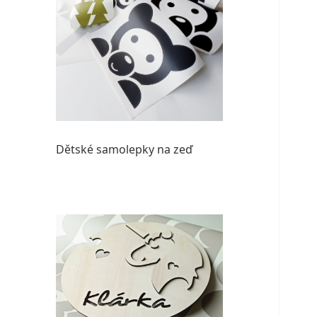
Dětské samolepky na zeď