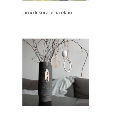
Jarní dekorace na okno