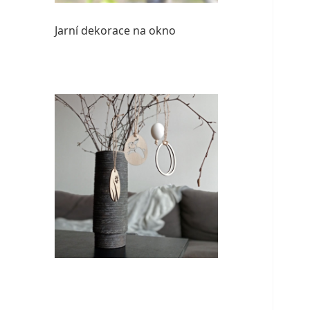
Jarní dekorace na okno