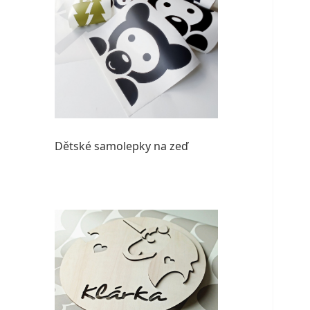
Dětské samolepky na zeď