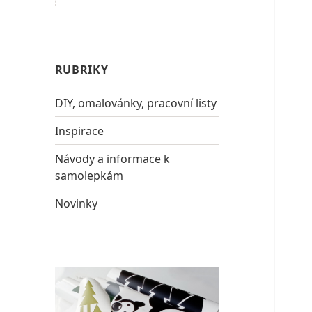
RUBRIKY
DIY, omalovánky, pracovní listy
Inspirace
Návody a informace k
samolepkám
Novinky