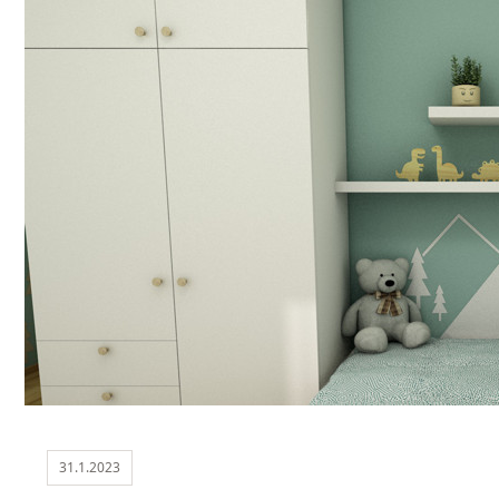
31.1.2023