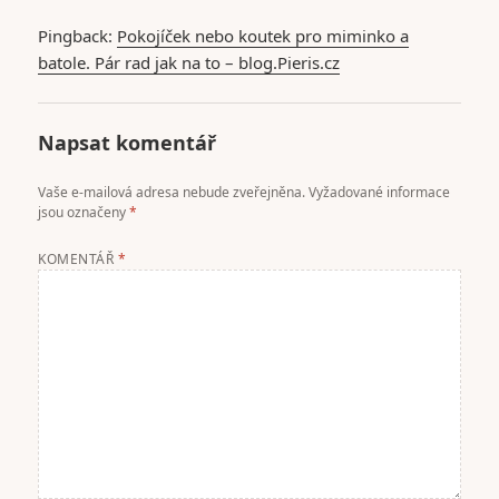
Pingback:
Pokojíček nebo koutek pro miminko a
batole. Pár rad jak na to – blog.Pieris.cz
Napsat komentář
Vaše e-mailová adresa nebude zveřejněna.
Vyžadované informace
jsou označeny
*
KOMENTÁŘ
*