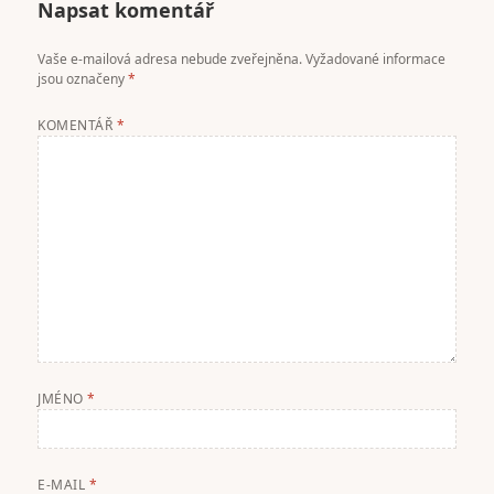
Napsat komentář
Vaše e-mailová adresa nebude zveřejněna.
Vyžadované informace
jsou označeny
*
KOMENTÁŘ
*
JMÉNO
*
E-MAIL
*