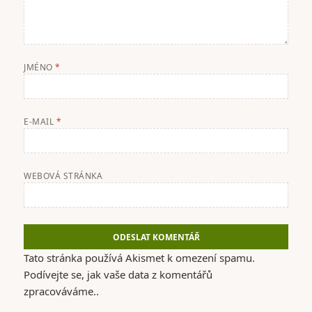
JMÉNO
*
E-MAIL
*
WEBOVÁ STRÁNKA
Tato stránka používá Akismet k omezení spamu.
Podívejte se, jak vaše data z komentářů
zpracováváme.
.